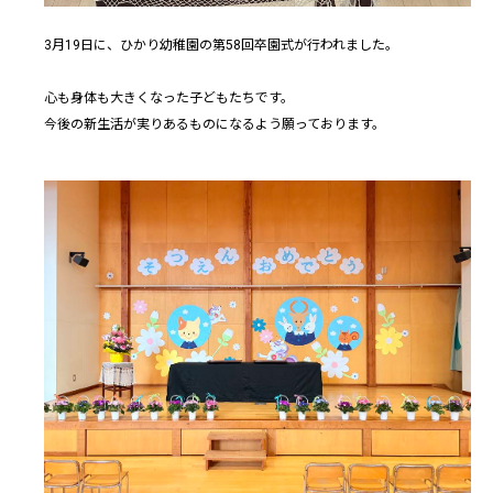
3月19日に、ひかり幼稚園の第58回卒園式が行われました。
心も身体も大きくなった子どもたちです。
今後の新生活が実りあるものになるよう願っております。