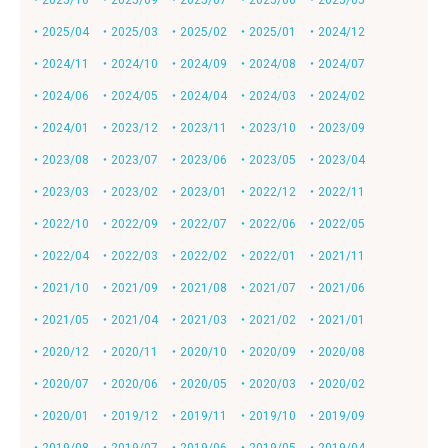
・2025/10
・2025/09
・2025/07
・2025/06
・2025/05
・2025/04
・2025/03
・2025/02
・2025/01
・2024/12
・2024/11
・2024/10
・2024/09
・2024/08
・2024/07
・2024/06
・2024/05
・2024/04
・2024/03
・2024/02
・2024/01
・2023/12
・2023/11
・2023/10
・2023/09
・2023/08
・2023/07
・2023/06
・2023/05
・2023/04
・2023/03
・2023/02
・2023/01
・2022/12
・2022/11
・2022/10
・2022/09
・2022/07
・2022/06
・2022/05
・2022/04
・2022/03
・2022/02
・2022/01
・2021/11
・2021/10
・2021/09
・2021/08
・2021/07
・2021/06
・2021/05
・2021/04
・2021/03
・2021/02
・2021/01
・2020/12
・2020/11
・2020/10
・2020/09
・2020/08
・2020/07
・2020/06
・2020/05
・2020/03
・2020/02
・2020/01
・2019/12
・2019/11
・2019/10
・2019/09