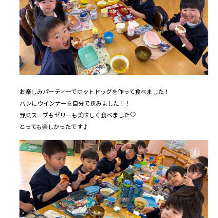
お楽しみパーティーでホットドッグを作って食べました！
パンにウインナーを自分で挟みました！！
野菜スープもゼリーも美味しく食べました♡
とっても楽しかったです♪