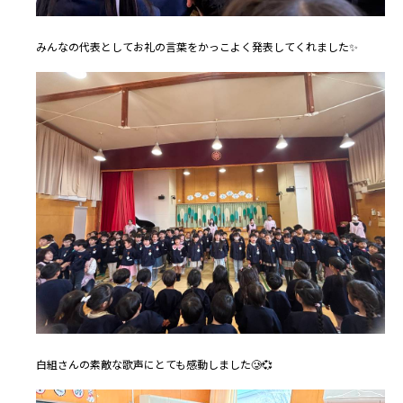
みんなの代表としてお礼の言葉をかっこよく発表してくれました✨
白組さんの素敵な歌声にとても感動しました🥲💞