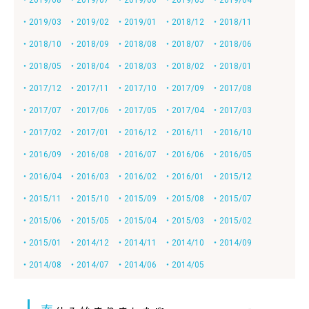
・2019/08
・2019/07
・2019/06
・2019/05
・2019/04
・2019/03
・2019/02
・2019/01
・2018/12
・2018/11
・2018/10
・2018/09
・2018/08
・2018/07
・2018/06
・2018/05
・2018/04
・2018/03
・2018/02
・2018/01
・2017/12
・2017/11
・2017/10
・2017/09
・2017/08
・2017/07
・2017/06
・2017/05
・2017/04
・2017/03
・2017/02
・2017/01
・2016/12
・2016/11
・2016/10
・2016/09
・2016/08
・2016/07
・2016/06
・2016/05
・2016/04
・2016/03
・2016/02
・2016/01
・2015/12
・2015/11
・2015/10
・2015/09
・2015/08
・2015/07
・2015/06
・2015/05
・2015/04
・2015/03
・2015/02
・2015/01
・2014/12
・2014/11
・2014/10
・2014/09
・2014/08
・2014/07
・2014/06
・2014/05