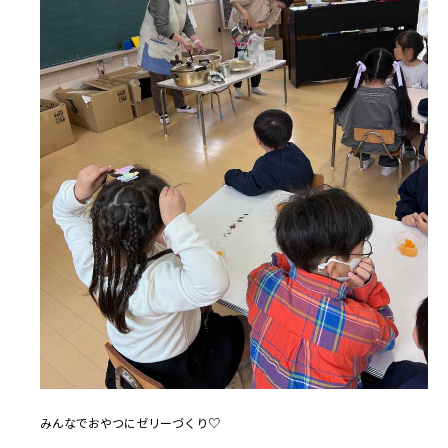
みんなでおやつにゼリーづくり♡