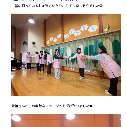
一緒に踊っているお友達もいたり、とても楽しそうでした😁
青組さんからの素敵なコサージュを受け取りました❤️