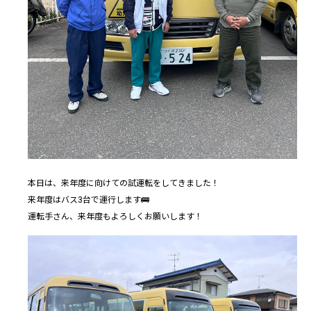
本日は、来年度に向けての試運転をしてきました！
来年度はバス3台で運行します🚌
運転手さん、来年度もよろしくお願いします！