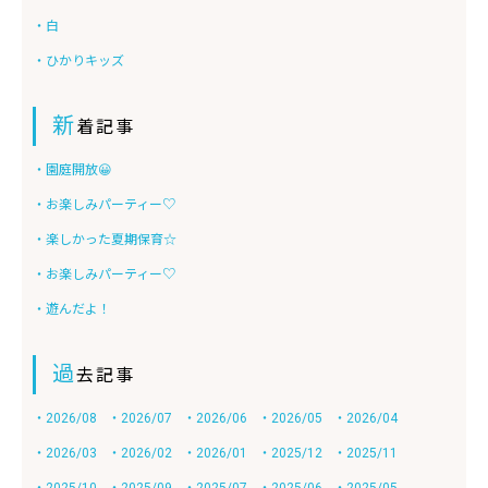
・白
・ひかりキッズ
新
着記事
・園庭開放😀
・お楽しみパーティー♡
・楽しかった夏期保育☆
・お楽しみパーティー♡
・遊んだよ！
過
去記事
・2026/08
・2026/07
・2026/06
・2026/05
・2026/04
・2026/03
・2026/02
・2026/01
・2025/12
・2025/11