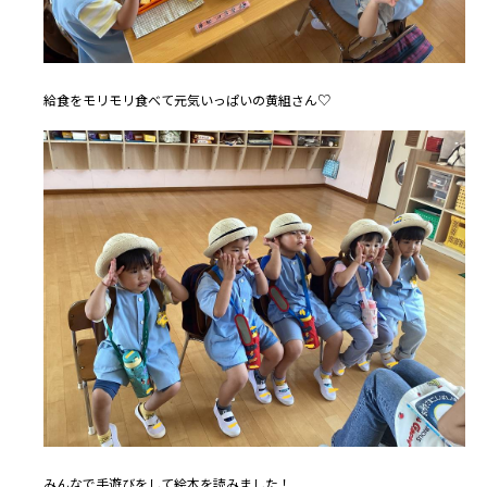
給食をモリモリ食べて元気いっぱいの黄組さん♡
みんなで手遊びをして絵本を読みました！