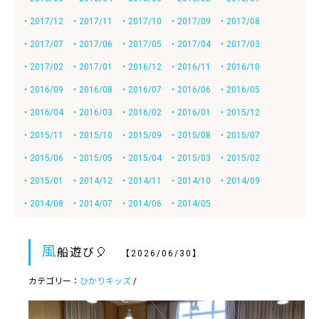
・2017/12
・2017/11
・2017/10
・2017/09
・2017/08
・2017/07
・2017/06
・2017/05
・2017/04
・2017/03
・2017/02
・2017/01
・2016/12
・2016/11
・2016/10
・2016/09
・2016/08
・2016/07
・2016/06
・2016/05
・2016/04
・2016/03
・2016/02
・2016/01
・2015/12
・2015/11
・2015/10
・2015/09
・2015/08
・2015/07
・2015/06
・2015/05
・2015/04
・2015/03
・2015/02
・2015/01
・2014/12
・2014/11
・2014/10
・2014/09
・2014/08
・2014/07
・2014/06
・2014/05
風
船遊び🎈
【2026/06/30】
カテゴリー：
ひかりキッズ
/