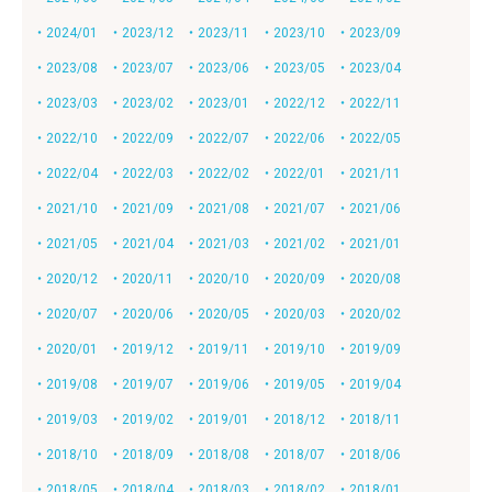
・2024/01
・2023/12
・2023/11
・2023/10
・2023/09
・2023/08
・2023/07
・2023/06
・2023/05
・2023/04
・2023/03
・2023/02
・2023/01
・2022/12
・2022/11
・2022/10
・2022/09
・2022/07
・2022/06
・2022/05
・2022/04
・2022/03
・2022/02
・2022/01
・2021/11
・2021/10
・2021/09
・2021/08
・2021/07
・2021/06
・2021/05
・2021/04
・2021/03
・2021/02
・2021/01
・2020/12
・2020/11
・2020/10
・2020/09
・2020/08
・2020/07
・2020/06
・2020/05
・2020/03
・2020/02
・2020/01
・2019/12
・2019/11
・2019/10
・2019/09
・2019/08
・2019/07
・2019/06
・2019/05
・2019/04
・2019/03
・2019/02
・2019/01
・2018/12
・2018/11
・2018/10
・2018/09
・2018/08
・2018/07
・2018/06
・2018/05
・2018/04
・2018/03
・2018/02
・2018/01