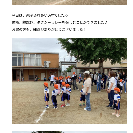
今日は、親子ふれあいDAYでした♡
体操、縄跳び、タクシーリレーを楽しむことができました♪
お家の方も、縄跳びありがとうございました！