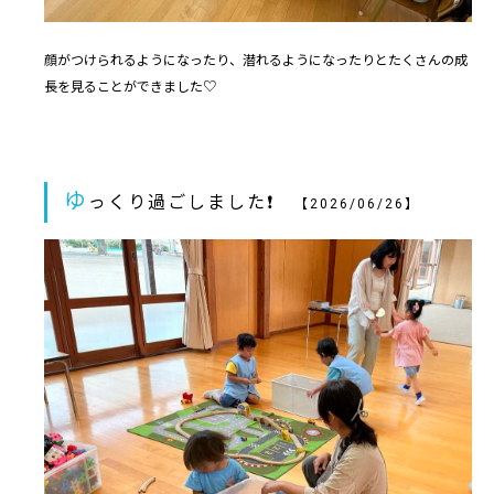
顔がつけられるようになったり、潜れるようになったりとたくさんの成
長を見ることができました♡
ゆ
っくり過ごしました❗️
【2026/06/26】