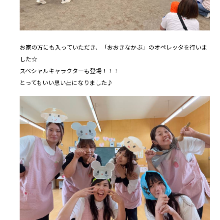
お家の方にも入っていただき、「おおきなかぶ」のオペレッタを行いま
した☆
スペシャルキャラクターも登場！！！
とってもいい思い出になりました♪