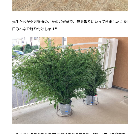
先生たちが夕方近所のかたのご好意で、笹を取りにいってきました♪ 明
日みんなで飾り付けします‼️