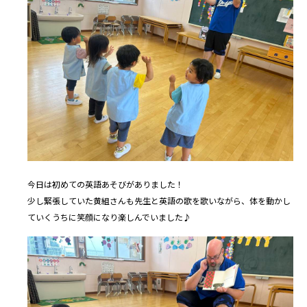
今日は初めての英語あそびがありました！
少し緊張していた黄組さんも先生と英語の歌を歌いながら、体を動かし
ていくうちに笑顔になり楽しんでいました♪