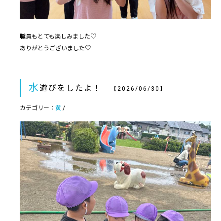
職員もとても楽しみました♡
ありがとうございました♡
水
遊びをしたよ！
【2026/06/30】
カテゴリー：
黄
/