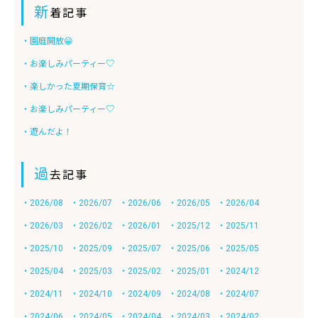
新
着記事
・園庭開放😀
・お楽しみパーティー♡
・楽しかった夏期保育☆
・お楽しみパーティー♡
・遊んだよ！
過
去記事
・2026/08
・2026/07
・2026/06
・2026/05
・2026/04
・2026/03
・2026/02
・2026/01
・2025/12
・2025/11
・2025/10
・2025/09
・2025/07
・2025/06
・2025/05
・2025/04
・2025/03
・2025/02
・2025/01
・2024/12
・2024/11
・2024/10
・2024/09
・2024/08
・2024/07
・2024/06
・2024/05
・2024/04
・2024/03
・2024/02