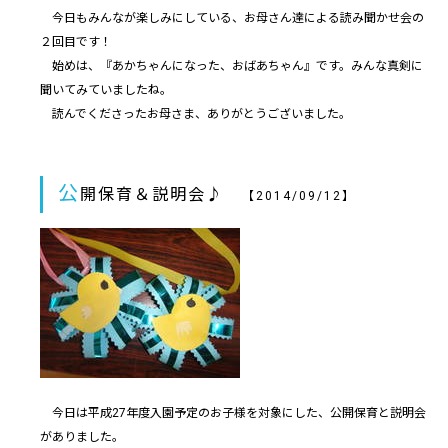
今日もみんなが楽しみにしている、お母さん達による読み聞かせ会の
２回目です！
始めは、『あかちゃんになった、おばあちゃん』です。みんな真剣に
聞いてみていましたね。
読んでくださったお母さま、ありがとうございました。
公
開保育＆説明会♪
【2014/09/12】
今日は平成27年度入園予定のお子様を対象にした、公開保育と説明会
がありました。