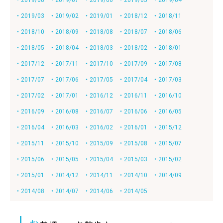
・2019/08
・2019/07
・2019/06
・2019/05
・2019/04
・2019/03
・2019/02
・2019/01
・2018/12
・2018/11
・2018/10
・2018/09
・2018/08
・2018/07
・2018/06
・2018/05
・2018/04
・2018/03
・2018/02
・2018/01
・2017/12
・2017/11
・2017/10
・2017/09
・2017/08
・2017/07
・2017/06
・2017/05
・2017/04
・2017/03
・2017/02
・2017/01
・2016/12
・2016/11
・2016/10
・2016/09
・2016/08
・2016/07
・2016/06
・2016/05
・2016/04
・2016/03
・2016/02
・2016/01
・2015/12
・2015/11
・2015/10
・2015/09
・2015/08
・2015/07
・2015/06
・2015/05
・2015/04
・2015/03
・2015/02
・2015/01
・2014/12
・2014/11
・2014/10
・2014/09
・2014/08
・2014/07
・2014/06
・2014/05