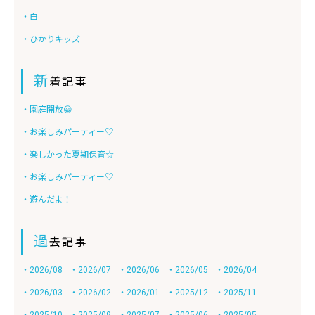
・白
・ひかりキッズ
新
着記事
・園庭開放😀
・お楽しみパーティー♡
・楽しかった夏期保育☆
・お楽しみパーティー♡
・遊んだよ！
過
去記事
・2026/08
・2026/07
・2026/06
・2026/05
・2026/04
・2026/03
・2026/02
・2026/01
・2025/12
・2025/11