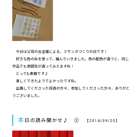
今日は父母の会主催による、ミサンガづくりの日です！
好きな色の糸を使って、編んでいきました。色の配色が違うと、同じ
作品でも雰囲気が違ってみえますね！
とっても素敵です♪
楽しくできたようでよかったですね。
企画してくださった役員の方々、参加してくださった方々、ありがと
うございました。
本
日の読み聞かせ♪ ②
【2014/09/25】