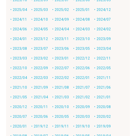
・2025/10
・2025/09
・2025/07
・2025/06
・2025/05
・2025/04
・2025/03
・2025/02
・2025/01
・2024/12
・2024/11
・2024/10
・2024/09
・2024/08
・2024/07
・2024/06
・2024/05
・2024/04
・2024/03
・2024/02
・2024/01
・2023/12
・2023/11
・2023/10
・2023/09
・2023/08
・2023/07
・2023/06
・2023/05
・2023/04
・2023/03
・2023/02
・2023/01
・2022/12
・2022/11
・2022/10
・2022/09
・2022/07
・2022/06
・2022/05
・2022/04
・2022/03
・2022/02
・2022/01
・2021/11
・2021/10
・2021/09
・2021/08
・2021/07
・2021/06
・2021/05
・2021/04
・2021/03
・2021/02
・2021/01
・2020/12
・2020/11
・2020/10
・2020/09
・2020/08
・2020/07
・2020/06
・2020/05
・2020/03
・2020/02
・2020/01
・2019/12
・2019/11
・2019/10
・2019/09