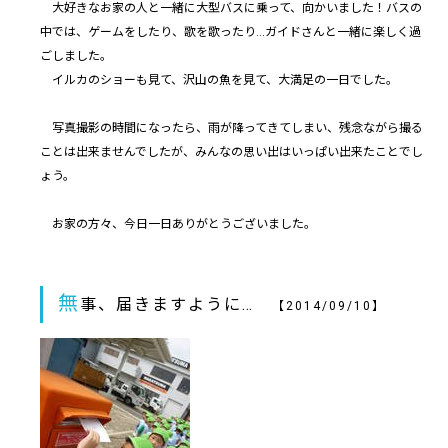
大好きなお家の人と一緒に大型バスに乗って、向かいました！バスの
中では、ゲームをしたり、歌を歌ったり…ガイドさんと一緒に楽しく過
ごしました。
イルカのショーも見て、沢山の魚を見て、大満足の一日でした。
写真撮影の時間になったら、雨が降ってきてしまい、残念ながら撮る
ことは出来ませんでしたが、みんなの思い出はいっぱい出来たことでし
ょう。
お家の方々、今日一日ありがとうございました。
無
事、届きますように…
【2014/09/10】