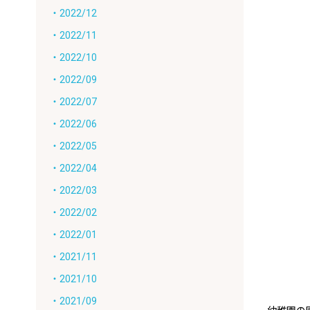
・2022/12
・2022/11
・2022/10
・2022/09
・2022/07
・2022/06
・2022/05
・2022/04
・2022/03
・2022/02
・2022/01
・2021/11
・2021/10
・2021/09