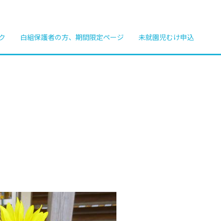
ク
白組保護者の方、期間限定ページ
未就園児むけ申込