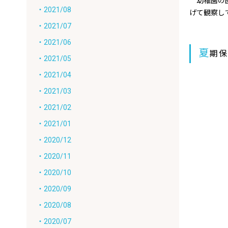
幼稚園の園
・2021/08
げて観察し
・2021/07
・2021/06
夏
期
・2021/05
・2021/04
・2021/03
・2021/02
・2021/01
・2020/12
・2020/11
・2020/10
・2020/09
・2020/08
・2020/07