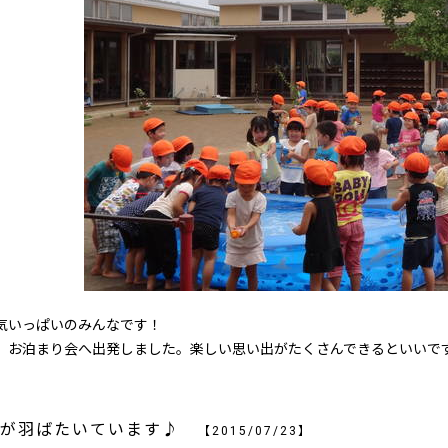
いっぱいのみんなです！
、お泊まり会へ出発しました。楽しい思い出がたくさんできるといいで
めが羽ばたいています♪
【2015/07/23】