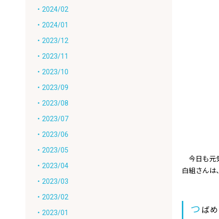
・2024/02
・2024/01
・2023/12
・2023/11
・2023/10
・2023/09
・2023/08
・2023/07
・2023/06
・2023/05
今日も元気
・2023/04
白組さんは
・2023/03
・2023/02
つ
ば
・2023/01