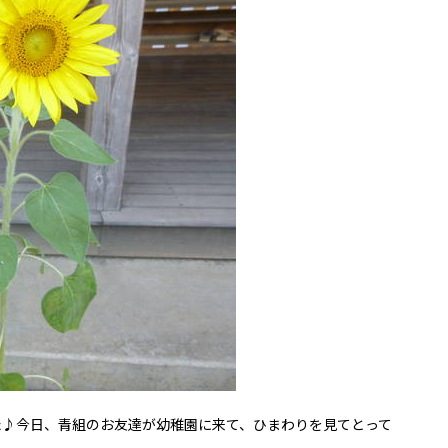
♪今日、青組のお友達が幼稚園に来て、ひまわりを見てとって