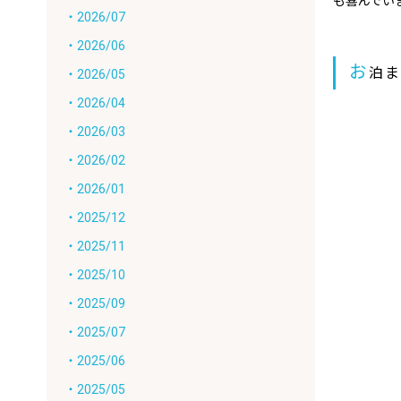
も喜んでい
・2026/07
・2026/06
お
泊
・2026/05
・2026/04
・2026/03
・2026/02
・2026/01
・2025/12
・2025/11
・2025/10
・2025/09
・2025/07
・2025/06
・2025/05