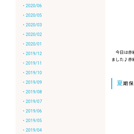
・2020/06
・2020/05
・2020/03
・2020/02
・2020/01
今日は赤組
・2019/12
ました♪赤
・2019/11
・2019/10
夏
・2019/09
期
・2019/08
・2019/07
・2019/06
・2019/05
・2019/04