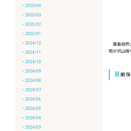
・2025/04
・2025/03
・2025/02
・2025/01
・2024/12
猿島自然少
雨が沢山降
・2024/11
・2024/10
・2024/09
夏
期
・2024/08
・2024/07
・2024/06
・2024/05
・2024/04
・2024/03