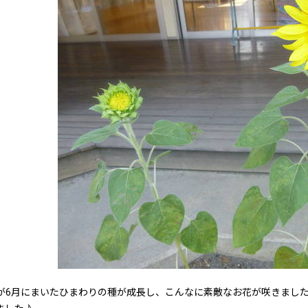
6月にまいたひまわりの種が成長し、こんなに素敵なお花が咲きました