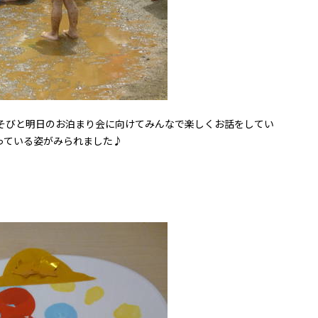
そびと明日のお泊まり会に向けてみんなで楽しくお話をしてい
っている姿がみられました♪